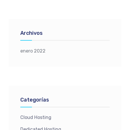
Archivos
enero 2022
Categorías
Cloud Hosting
Dedicated Hosting