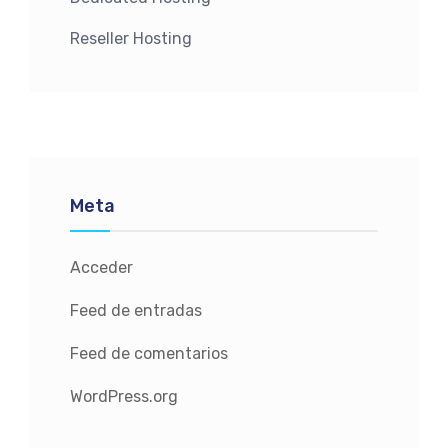
Reseller Hosting
Meta
Acceder
Feed de entradas
Feed de comentarios
WordPress.org