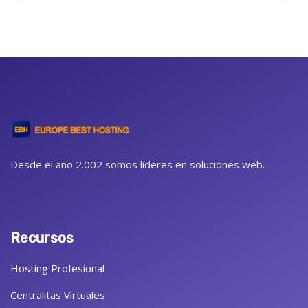
Desde el año 2.002 somos líderes en soluciones web.
Recursos
Hosting Profesional
Centralitas Virtuales