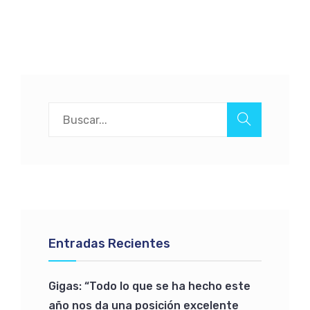
Entradas Recientes
Gigas: “Todo lo que se ha hecho este
año nos da una posición excelente