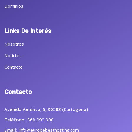
Dominios
Links De Interés
Nosotros
Noticias
Contacto
Contacto
Avenida América, 5, 30203 (Cartagena)
Teléfono:
868 099 300
Email:
info@europebesthosting.com