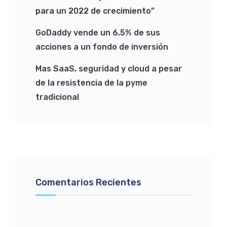
para un 2022 de crecimiento”
GoDaddy vende un 6,5% de sus
acciones a un fondo de inversión
Mas SaaS, seguridad y cloud a pesar
de la resistencia de la pyme
tradicional
Comentarios Recientes