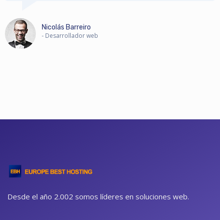
Nicolás Barreiro
- Desarrollador web
Desde el año 2.002 somos líderes en soluciones web.