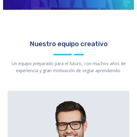
Nuestro equipo creativo
Un equipo preparado para el futuro, con muchos años de
experiencia y gran motivación de seguir aprendiendo.