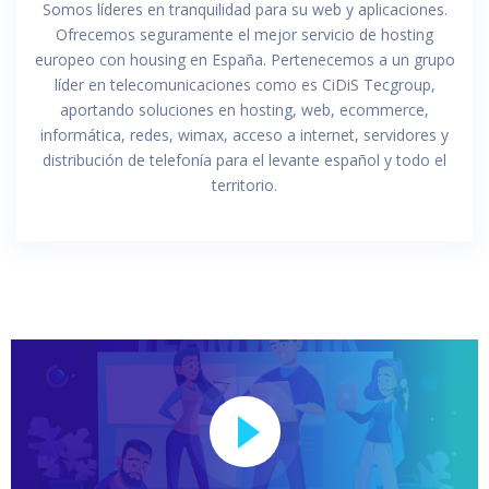
Somos líderes en tranquilidad para su web y aplicaciones.
Ofrecemos seguramente el mejor servicio de hosting
europeo con housing en España. Pertenecemos a un grupo
líder en telecomunicaciones como es CiDiS Tecgroup,
aportando soluciones en hosting, web, ecommerce,
informática, redes, wimax, acceso a internet, servidores y
distribución de telefonía para el levante español y todo el
territorio.