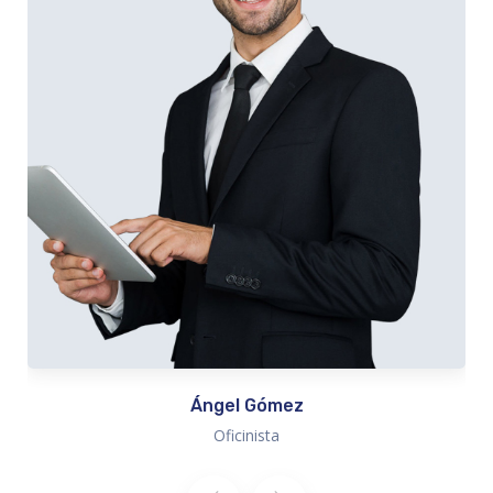
Ángel Gómez
Oficinista