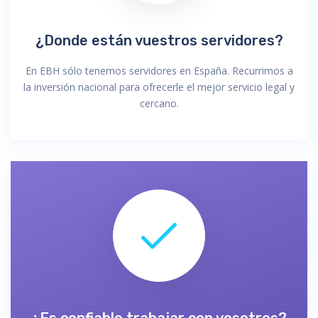
¿Donde están vuestros servidores?
En EBH sólo tenemos servidores en España. Recurrimos a
la inversión nacional para ofrecerle el mejor servicio legal y
cercano.
¿Es confiable trabajar con vosotros?