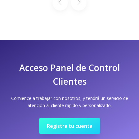
Acceso Panel de Control
Clientes
Comience a trabajar con nosotros, y tendrá un servicio de
atención al cliente rápido y personalizado.
Registra tu cuenta