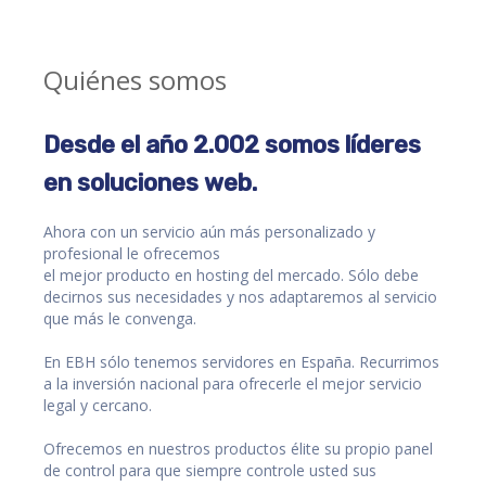
Quiénes somos
Desde el año 2.002 somos líderes
en soluciones web.
Ahora con un servicio aún más personalizado y
profesional le ofrecemos
el mejor producto en hosting del mercado. Sólo debe
decirnos sus necesidades y nos adaptaremos al servicio
que más le convenga.
En EBH sólo tenemos servidores en España. Recurrimos
a la inversión nacional para ofrecerle el mejor servicio
legal y cercano.
Ofrecemos en nuestros productos élite su propio panel
de control para que siempre controle usted sus