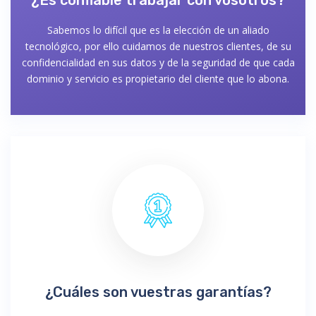
Sabemos lo difícil que es la elección de un aliado
tecnológico, por ello cuidamos de nuestros clientes, de su
confidencialidad en sus datos y de la seguridad de que cada
dominio y servicio es propietario del cliente que lo abona.
¿Cuáles son vuestras garantías?