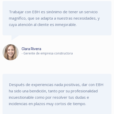
Trabajar con EBH es sinónimo de tener un servicio
magnífico, que se adapta a nuestras necesidades, y
cuya atención al cliente es inmejorable.
Clara Rivera
- Gerente de empresa constructora
Después de experiencias nada positivas, dar con EBH
ha sido una bendición, tanto por su profesionalidad
incuestionable como por resolver tus dudas e
incidencias en plazos muy cortos de tiempo.