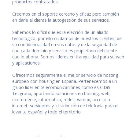
productos contratados.
Creemos en el soporte cercano y eficaz pero también
en darle al cliente la autogestión de sus servicios.
Sabemos lo difícil que es la elección de un aliado
tecnológico, por ello cuidamos de nuestros clientes, de
su confidencialidad en sus datos y de la seguridad de
que cada dominio y servicio es propietario del cliente
que lo abona. Somos líderes en tranquilidad para su web
y aplicaciones.
Ofrecemos seguramente el mejor servicio de hosting
europeo con housing en España. Pertenecemos a un
grupo líder en telecomunicaciones como es
CiDiS
Tecgroup
, aportando soluciones en hosting, web,
ecommerce, informática, redes, wimax, acceso a
internet, servidores y distribución de telefonía para el
levante español y todo el territorio.