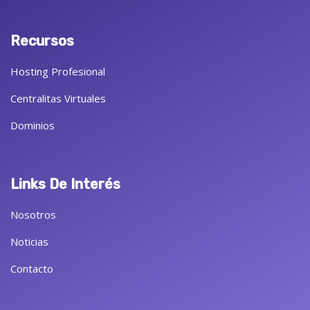
Recursos
Hosting Profesional
Centralitas Virtuales
Dominios
Links De Interés
Nosotros
Noticias
Contacto