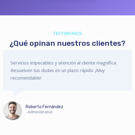
TESTIMONIOS
¿Qué opinan nuestros clientes?
Servicios impecables y atención al cliente magnífica.
Resuelven tus dudas en un plazo rápido. ¡Muy
recomendable!
Roberto Fernández
- Administrativo